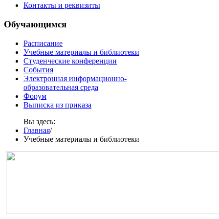
Контакты и реквизиты
Обучающимся
Расписание
Учебные материалы и библиотеки
Студенческие конференции
События
Электронная информационно-
образовательная среда
Форум
Выписка из приказа
Вы здесь:
Главная
/
Учебные материалы и библиотеки