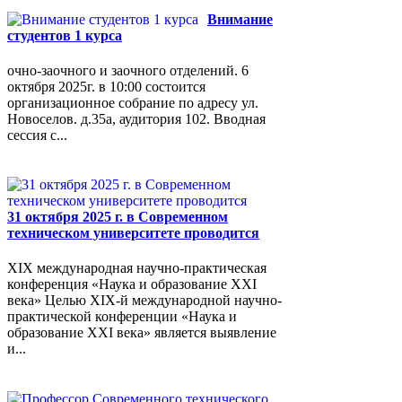
Внимание
студентов 1 курса
очно-заочного и заочного отделений. 6
октября 2025г. в 10:00 состоится
организационное собрание по адресу ул.
Новоселов. д.35а, аудитория 102. Вводная
сессия с...
31 октября 2025 г. в Современном
техническом университете проводится
XIX международная научно-практическая
конференция «Наука и образование XXI
века» Целью XIX-й международной научно-
практической конференции «Наука и
образование XXI века» является выявление
и...