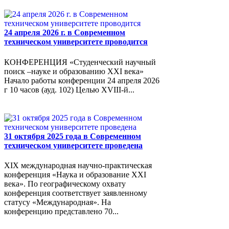
24 апреля 2026 г. в Современном
техническом университете проводится
КОНФЕРЕНЦИЯ «Студенческий научный
поиск –науке и образованию XXI века»
Начало работы конференции 24 апреля 2026
г 10 часов (ауд. 102) Целью XVIII-й...
31 октября 2025 года в Современном
техническом университете проведена
XIX международная научно-практическая
конференция «Наука и образование XXI
века». По географическому охвату
конференция соответствует заявленному
статусу «Международная». На
конференцию представлено 70...