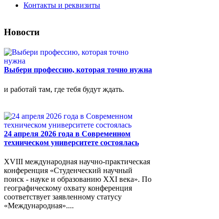
Контакты и реквизиты
Новости
Выбери профессию, которая точно нужна
и работай там, где тебя будут ждать.
24 апреля 2026 года в Современном
техническом университете состоялась
XVIII международная научно-практическая
конференция «Студенческий научный
поиск - науке и образованию XXI века». По
географическому охвату конференция
соответствует заявленному статусу
«Международная»....